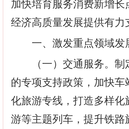
加快培育服务消费新增长
经济高质量发展提供有力
一、激发重点领域发
（一）交通服务。制定
的专项支持政策，加快车
化旅游专线，打造多样化
游等主题列车，提升铁路