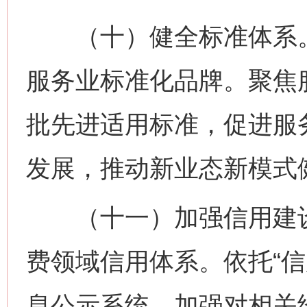
（十）健全标准体系。
服务业标准化品牌。聚焦
批先进适用标准，促进服
发展，推动新业态新模式
（十一）加强信用建设
费领域信用体系。依托“信
息公示系统，加强对相关