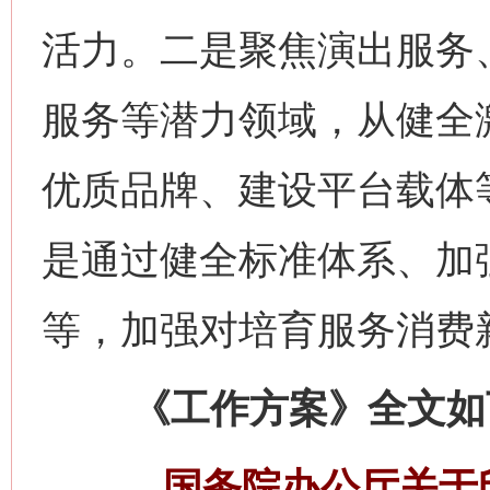
活力。二是聚焦演出服务
服务等潜力领域，从健全
优质品牌、建设平台载体
是通过健全标准体系、加
等，加强对培育服务消费
《工作方案》全文如
国务院办公厅关于