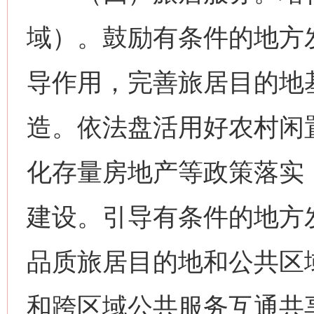
域）。鼓励有条件的地方
导作用，完善旅居目的地
造。依法盘活用好农村闲
化存量房地产等政策落实
建设。引导有条件的地方
品质旅居目的地和公共区
和跨区域公共服务互通共