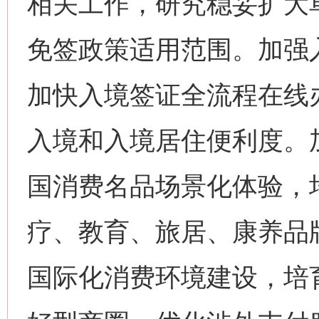
相关工作，研究稳妥扩大
免签政策适用范围。加强
加快入境签证全流程在线
入境和入境居住便利度。
国消费名品场景化体验，
疗、教育、旅居、康养品牌
国际化消费环境建设，培