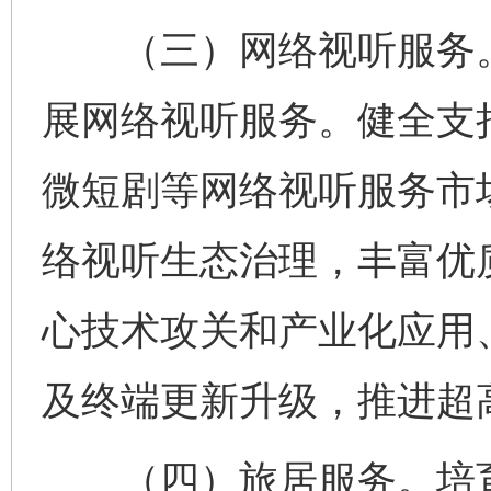
（三）网络视听服务。
展网络视听服务。健全支
微短剧等网络视听服务市
络视听生态治理，丰富优
心技术攻关和产业化应用
及终端更新升级，推进超
（四）旅居服务。培育