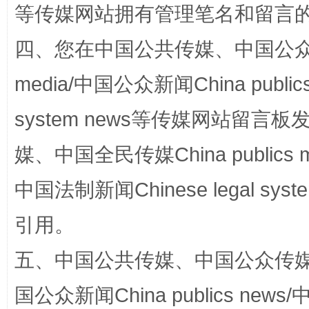
等传媒网站拥有管理笔名和留言
四、您在中国公共传媒、中国公众传媒、
media/中国公众新闻China public
system news等传媒网站留
招工难、用工荒背后
媒、中国全民传媒China publics me
中国法制新闻Chinese legal 
引用。
五、中国公共传媒、中国公众传媒、中国全
国公众新闻China publics news/中