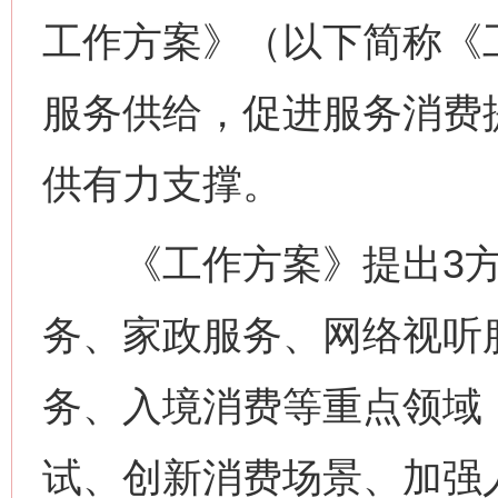
工作方案》（以下简称《
服务供给，促进服务消费
供有力支撑。
《工作方案》提出3方
务、家政服务、网络视听
务、入境消费等重点领域
试、创新消费场景、加强