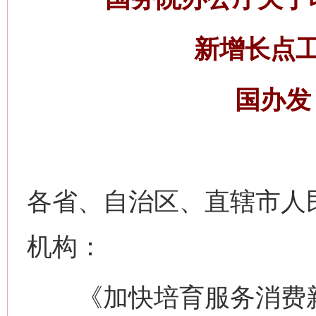
新增长点
国办发〔
各省、自治区、直辖市人
机构：
《加快培育服务消费新