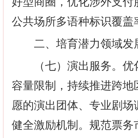
好型商圈，优化涉外支付
公共场所多语种标识覆盖
二、培育潜力领域发
（七）演出服务。优化
容量限制，持续推进跨地
愿的演出团体、专业剧场
健全激励机制。规范票务