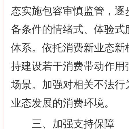
态实施包容审慎监管，逐
备条件的情绪式、体验式
体系。依托消费新业态新
持建设若干消费带动作用
场景。加强对相关不法行
业态发展的消费环境。
三、加强支持保障