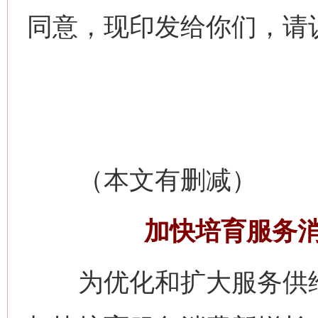
同意，现印发给你们，请
（本文有删减）
加快培育服务
为优化和扩大服务供给