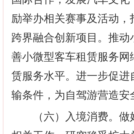
励举办相关赛事及活动，
跨界融合创新项目。推动
善小微型客车租赁服务网
赁服务水平。进一步促进
输条件，为自驾游营造安
（六）入境消费。做好