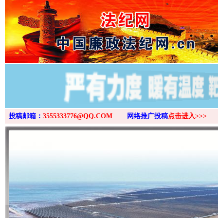
>
投稿邮箱：
3555333776@QQ.COM
网络推广投稿
点击进入>>>