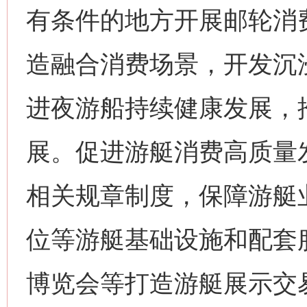
有条件的地方开展邮轮消
造融合消费场景，开发沉
进夜游船持续健康发展，
展。促进游艇消费高质量
相关规章制度，保障游艇
位等游艇基础设施和配套
博览会等打造游艇展示交