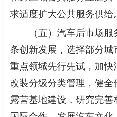
求适度扩大公共服务供给
（五）汽车后市场服务
条创新发展，选择部分城
重点领域先行先试，加快
改装分级分类管理，健全
露营基地建设，研究完善
国际合作，发展汽车文化