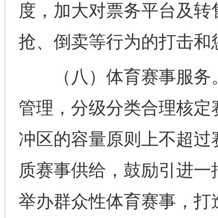
度，加大对票务平台及转
抢、倒卖等行为的打击和
（八）体育赛事服务。
管理，分级分类合理核定
冲区的容量原则上不超过
质赛事供给，鼓励引进一
举办群众性体育赛事，打