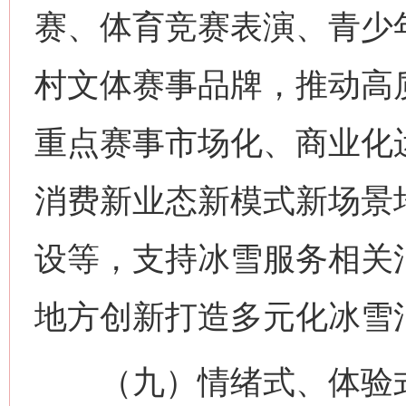
赛、体育竞赛表演、青少
村文体赛事品牌，推动高
重点赛事市场化、商业化
消费新业态新模式新场景
设等，支持冰雪服务相关
地方创新打造多元化冰雪
（九）情绪式、体验式