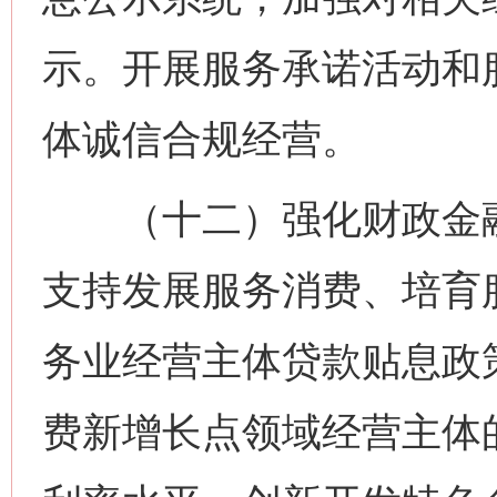
示。开展服务承诺活动和
体诚信合规经营。
（十二）强化财政金融
支持发展服务消费、培育
务业经营主体贷款贴息政
费新增长点领域经营主体