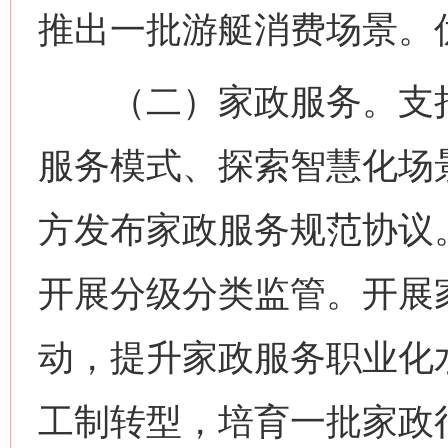
推出一批游艇消费场景。
（二）家政服务。支持
服务模式、探索智慧化场
方发布家政服务规范协议
开展分级分类监管。开展
动，提升家政服务职业化
工制转型，培育一批家政