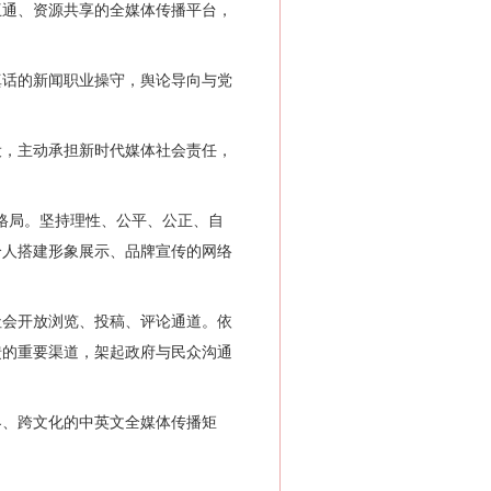
通、资源共享的全媒体传播平台，
话的新闻职业操守，舆论导向与党
，主动承担新时代媒体社会责任，
格局。坚持理性、公平、公正、自
个人搭建形象展示、品牌宣传的网络
会开放浏览、投稿、评论通道。依
馈的重要渠道，架起政府与民众沟通
、跨文化的中英文全媒体传播矩