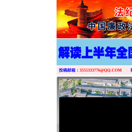
投稿邮箱：
3555333776@QQ.COM