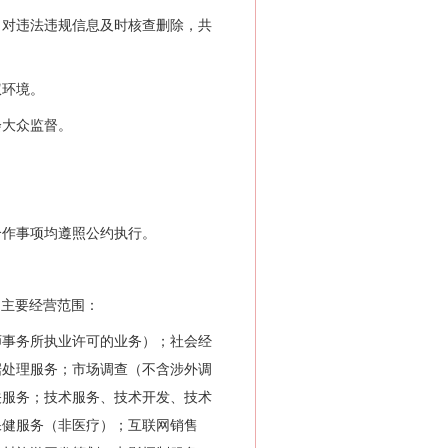
对违法违规信息及时核查删除，共
权环境。
大众监督。
作事项均遵照公约执行。
体，主要经营范围：
事务所执业许可的业务）；社会经
据处理服务；市场调查（不含涉外调
关服务；技术服务、技术开发、技术
保健服务（非医疗）；互联网销售