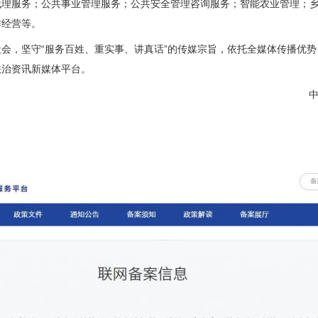
代理服务；公共事业管理服务；公共安全管理咨询服务；智能农业管理；
作经营等。
，坚守“服务百姓、重实事、讲真话”的传媒宗旨，依托全媒体传播优势
法治资讯新媒体平台。
中