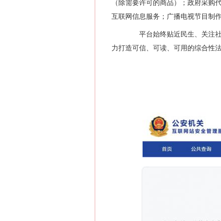
（除需要许可的商品）；政府采购
互联网信息服务；广播电视节目制
平台始终贴近民生、关注社会
力打造可信、可读、可用的综合性