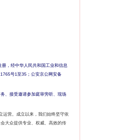
注册，经中华人民共和国工业和信息
1765号1至35；公安京公网安备
。
务、接受邀请参加庭审旁听、现场
成立运营。成立以来，我们始终坚守依
社会大众提供专业、权威、高效的传