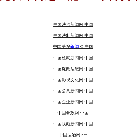
中国法治新闻网.中国
中国法制新闻网.中国
中国法院
网.中国
新闻
中国检察新闻网.中国
中国廉政法纪网.中国
中国影视文化网.中国
中国公共新闻网.中国
中国企业新闻网.中国
中国参政网.中国
中国视频新闻网.中国
中国法治网.net