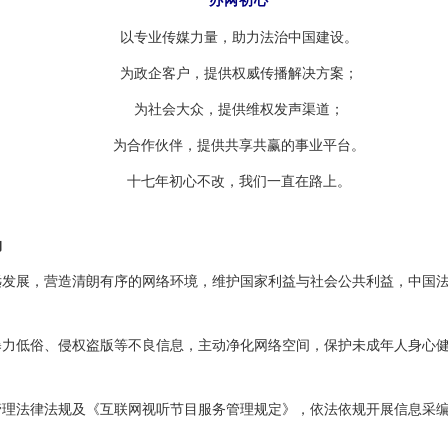
办网初心
以专业传媒力量，助力法治中国建设。
为政企客户，提供权威传播解决方案；
为社会大众，提供维权发声渠道；
为合作伙伴，提供共享共赢的事业平台。
十七年初心不改，我们一直在路上。
约
展，营造清朗有序的网络环境，维护国家利益与社会公共利益，中国法
低俗、侵权盗版等不良信息，主动净化网络空间，保护未成年人身心健
法律法规及《互联网视听节目服务管理规定》，依法依规开展信息采编