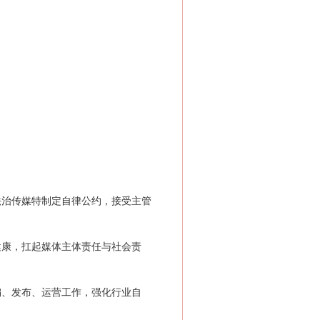
治传媒特制定自律公约，接受主管
康，扛起媒体主体责任与社会责
、发布、运营工作，强化行业自