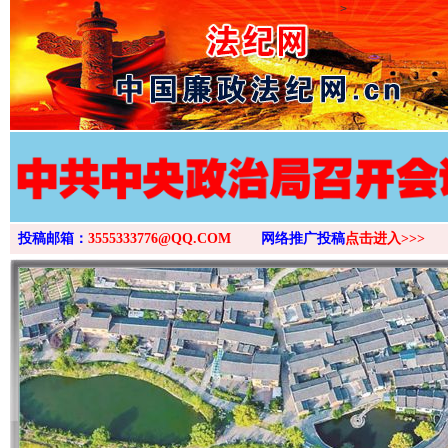
>
投稿邮箱：
3555333776@QQ.COM
网络推广投稿
点击进入>>>