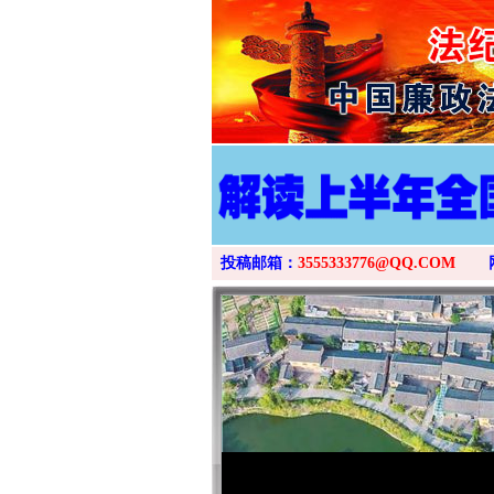
投稿邮箱：
3555333776@QQ.COM