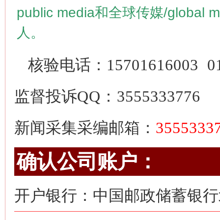
public media
和全球传媒/
global 
人。
核验电话：
15701616003
0
监督投诉
QQ：3555333776
新闻采集采编邮箱：
355533
确认公司账户：
开户银行：中国邮政储蓄银行