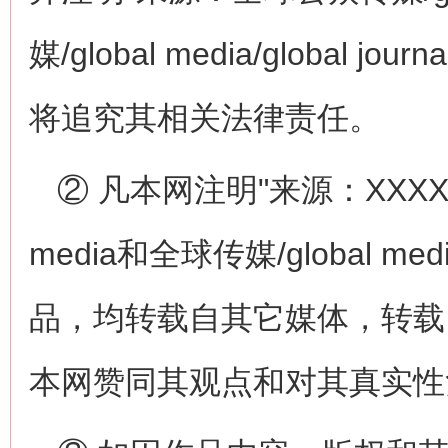
媒/global media/global
将追究其相关法律责任。
② 凡本网注明"来源：XXXXXX
media和全球传媒/global medi
品，均转载自其它媒体，转载
本网赞同其观点和对其真实性