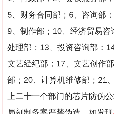
5、财务合同部；6、咨询部
9、制作部；10、经济贸易咨
处理部；13、投资咨询部；1
文艺经纪部；17、文艺创作部
部；20、计算机维修部；21
上二十一个部门的芯片防伪公
局刻制备案严禁伪造，如发现