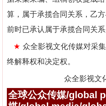
算，属于承揽合同关系，乙方
前时已承认属于承揽合同关系
★
众全影视文化传媒对采集
终解释权和决定权。
众全影视文
全球公众传媒/global p