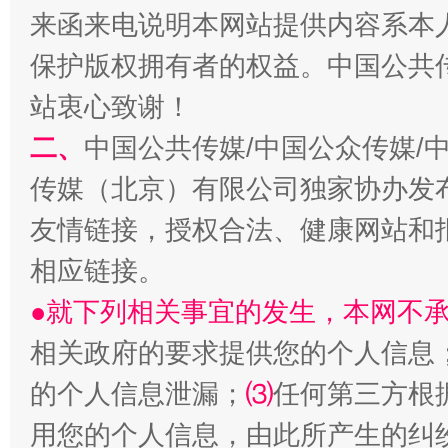
来函来电说明本网站提供内容系本
保护版权拥有者的权益。中国公共传
站衷心致谢！
二、
中国公共传媒/中国公众传媒/
传媒（北京）有限公司独家协办发
友情链接，授权合法、健康网站和
相应链接。
●就下列相关事宜的发生，本网不
相关政府的要求提供您的个人信息
的个人信息泄漏；
⑶
任何第三方根
用您的个人信息，由此所产生的纠