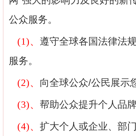
网"强大的影响力及良好的新
公众服务。
(1)、
遵守全球各国法律法规
服务。
(2)、
向全球公众/公民展示
(3)、
帮助公众提升个人品
(4)、
扩大个人或企业、部