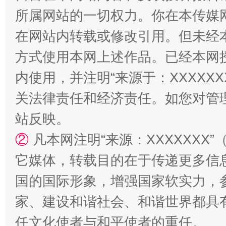
所属网站的一切权力。你在本传媒
在网站内转载或修改引用。但未经
方式使用本网上述作品。已经本网
内使用，并注明“来源于：XXXXX
关法律责任和经济责任。如您对管
站反映。
②
凡本网注明“来源：XXXXXX
它媒体，转载目的在于传递更多信
国的国际形象，增强国家软实力，
家、建设和谐社会、和谐世界都具有
任文化使者与和平使者的重任。