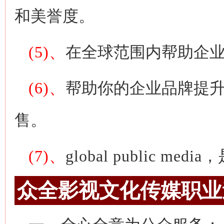
和美誉度。
(5)、
在全球范围内帮助企
(6)、
帮助你的企业品牌提
售。
(7)、
global public media
，
众全影视文化传媒职业