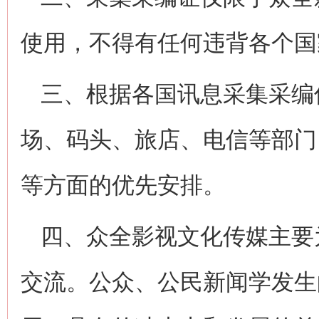
使用，不得有任何违背各个国
三、根据各国讯息采集采编
场、码头、旅店、电信等部门
等方面的优先安排。
四、众全影视文化传媒主要
交流。公众、公民新闻学发生