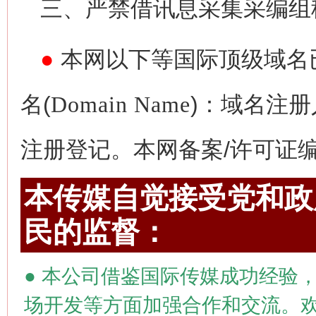
三、严禁借讯息采集采编组
●
本网以下等国际顶级域名
名(
Domain Name
)：域名注册
注册登记。本网备案/许可证编号为
本传媒自觉接受党和政府
民的监督：
●
本公司借鉴国际传媒成功经验，
场开发等方面加强合作和交流。