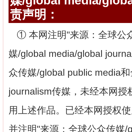
媒/global media/gl
责声明：
① 本网注明"来源：全球公众传媒/
媒/global media/globa
众传媒/global public media和
journalism传媒，未经
用上述作品。已经本网授权使
并注明"来源：全球公众传媒/globa