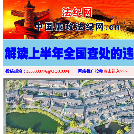
>
投稿邮箱：
3555333776@QQ.COM
网络推广投稿
点击进入>>>