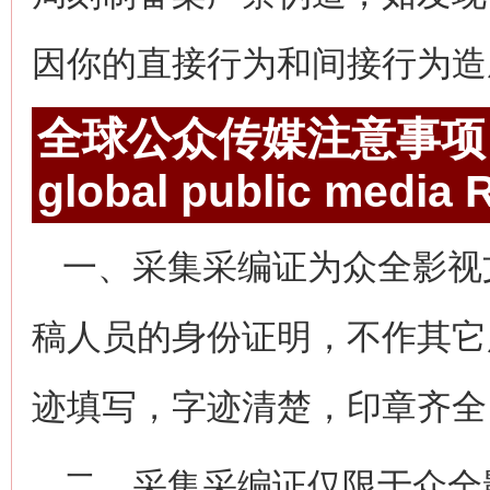
因你的直接行为和间接行为造
全球公众传媒注意事项
global public media
R
一、采集采编证为众全影视
稿人员的身份证明，不作其它
迹填写，字迹清楚，印章齐全
二、采集采编证仅限于众全