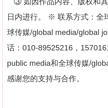
③ 如因作品内容、版权和
日内进行。 ※ 联系方式：全球公众传
球传媒/global media/glob
话：010-89525216，15701
public media和全球传媒/globa
感谢您的支持与合作。