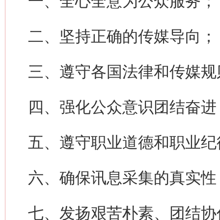
一、全心全意为公众服务；
二、坚持正确的传媒导向；
三、遵守各国法律和传媒规
四、强化公众意识团结奋进
五、遵守职业道德和职业纪
六、确保讯息采集的真实性
七、发扬艰苦朴素、团结协