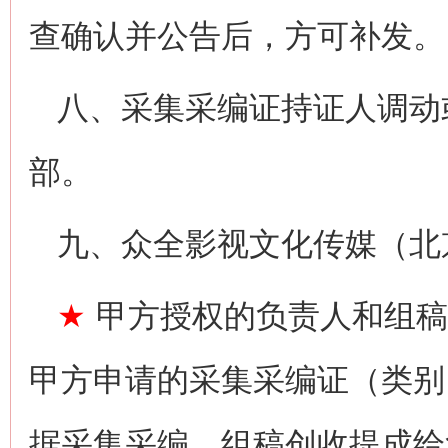
查确认并公告后，方可补发。
八、采集采编证持证人调动
部。
九、众全影视文化传媒（北
★
甲方授权的负责人和组稿
甲方申请的采集采编证（类别
据采集采编、组稿创收提成给