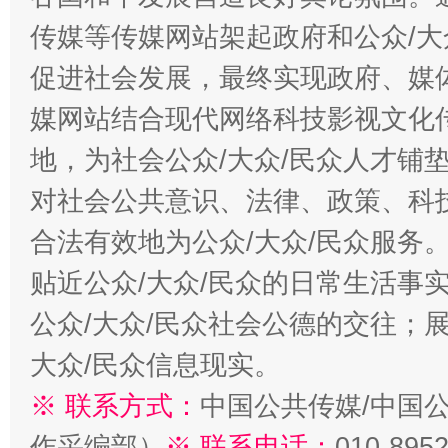
传媒等传媒网站架起政府和公众/大
促进社会发展，最终实现政府、媒体
媒网站结合现代网络科技影视文化
地，为社会公众/大众/民众人才铺
对社会公共意识、法律、政策、科
合法有效地为公众/大众/民众服务
贴近公众/大众/民众的日常生活事
公众/大众/民众社会公德的交往；展
大众/民众信息现实。
※ 联系方式：
中国公共传媒/中国
作采编部）
※ 联系电话：
010-895