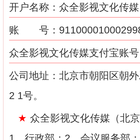
开户名称：众全影视文化传媒
账 号：911000010002998
众全影视文化传媒支付宝账号：ne
公司地址：北京市朝阳区朝外雅
2 1号。
★
众全影视文化传媒（北京
1、行政部；2、会议服务部