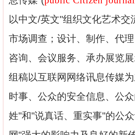
息传媒"(
public Citizen journa
以中文/英文"组织文化艺术
市场调查；设计、制作、代理
咨询、会议服务、承办展览展
组稿以互联网网络讯息传媒为
时事、公众的安全信息、公众
姓"和"说真话、重实事"的公