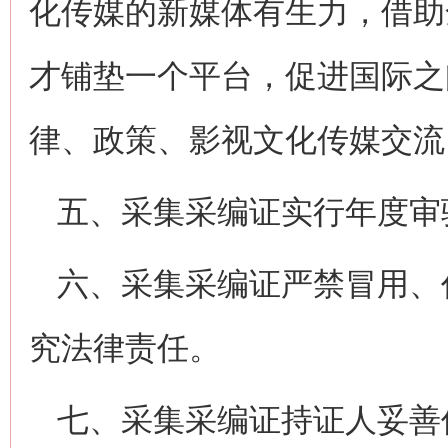
化传媒的新媒体有生力，借助
才铺垫一个平台，促进国际之
律、政策、影视文化传媒交流
五、采集采编证实行年度审
六、采集采编证严禁冒用、
究法律责任。
七、采集采编证持证人妥善