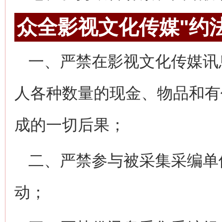
众全影视文化传媒"约
一、严禁在影视文化传媒讯
人各种数量的现金、物品和有
成的一切后果；
二、严禁参与被采集采编单
动；