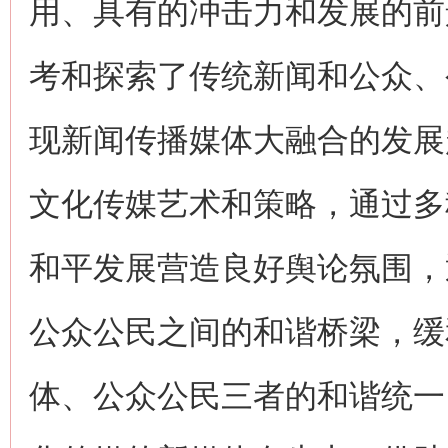
用、具有的冲击力和发展的前
考和探索了传统新闻和公众、
现新闻传播媒体大融合的发展
文化传媒艺术和策略，通过多
和平发展营造良好舆论氛围，
公众公民之间的和谐桥梁，缓
体、公众公民三者的和谐统一