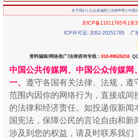
关于我们
|
公众采编部
|
法律声明
| 中国
京ICP备11011765号1至3
ICP许可证: 京B2-20251785
广
资料编辑/网络推广/法律咨询专线：
010-89525216
QQ
中国公共传媒网、中国公众传媒网
一、
遵守各国有关法律、法规，遵
范围内因你的网络行为，直接或间
的法律和经济责任。如投递假新闻
国宪法，保障公民的言论自由和新
涉及到您的权益，请及时联系我们