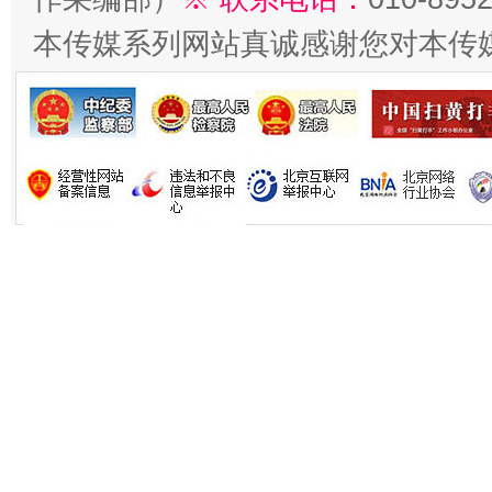
本传媒系列网站真诚感谢您对本传