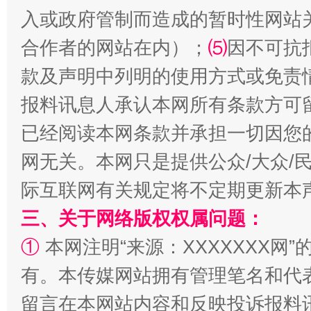
入或政府管制而造成的暂时性网站
合作者的网站在内）；
⑸
因不可抗
款及声明中列明的使用方式或免责
报料讯息人承认本网所有条款方可
已经阅读本网条款并承担一切因您
网无关。本网只是提供公众/大众/
际互联网有关规定将不定期更新本
三、关于网络版权权属问题：
①
本网注明“来源：XXXXXXX网”
有。本传媒网站拥有管理笔名和代
留言在本网站内容和反映投诉报料