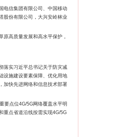
国电信集团有限公司、中国移动
塔股份有限公司，大兴安岭林业
草原高质量发展和高水平保护，
彻落实习近平总书记关于防灾减
础设施建设要素保障、优化用地
，加快先进网络和信息技术部署
要点位4G/5G网络覆盖水平明
重点省道沿线按需实现4G/5G