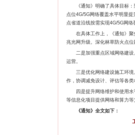
《通知》明确了具体目标：到2
点位4G/5G网络覆盖水平明
点省道沿线按需实现4G/5G网络
在具体工作上，《通知》聚焦4
兆光网升级。深化林草防火点位
二是加强重点区域网络建设。
运营。
三是优化网络建设施工环境。
作，协调减免设计、评估等各类
四是提升网络维护和使用水平
等信息化项目提供网络和算力等
《通知》全文如下：