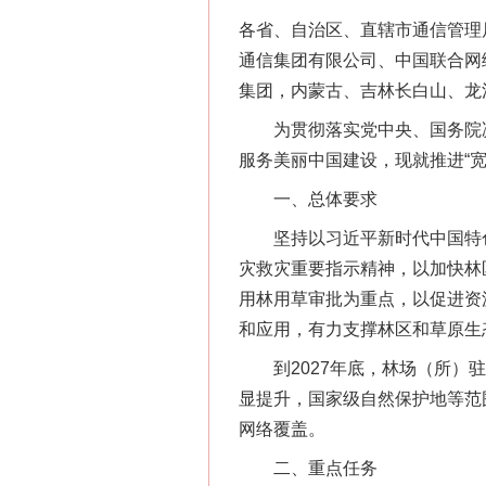
各省、自治区、直辖市通信管理
通信集团有限公司、中国联合网
集团，内蒙古、吉林长白山、龙
为贯彻落实党中央、国务院决
服务美丽中国建设，现就推进“
一、总体要求
坚持以习近平新时代中国特色
灾救灾重要指示精神，以加快林
用林用草审批为重点，以促进资
和应用，有力支撑林区和草原生
到2027年底，林场（所）驻地
显提升，国家级自然保护地等范
网络覆盖。
二、重点任务