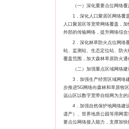
（一）深化重要点位网络覆
1．深化人口聚居区网络覆盖。
人口聚居区等宽带网络覆盖，加
外部的传输网络，提升网络综合
2．深化林草防火点位网络覆
站、监测站、生态定位站、防火
覆盖范围，加大森林草原防火通
（二）加强重点区域网络建
3．加强生产经营区域网络建设
步推进5G网络向森林和草原牧
远山区以数字宽带自组网为主的
4．加强自然保护地网络建设
遗产）、世界地质公园等用网需
要点位网络接入能力，支撑加快