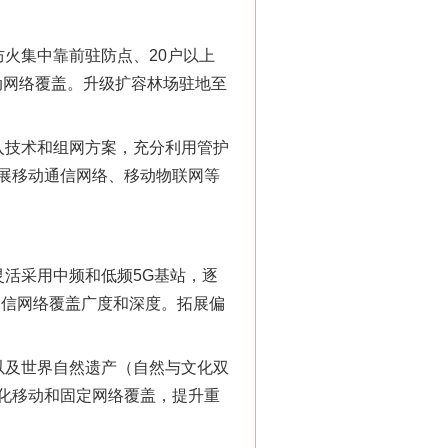
火集中靠前驻防点、20户以上
动网络覆盖。升级扩容林场驻地至
技术和组网方案，充分利用管护
展移动通信网络、移动物联网等
活采用中频和低频5G基站，逐
通信网络覆盖广度和深度。拓展偏
及世界自然遗产（自然与文化双
化移动和固定网络覆盖，提升重