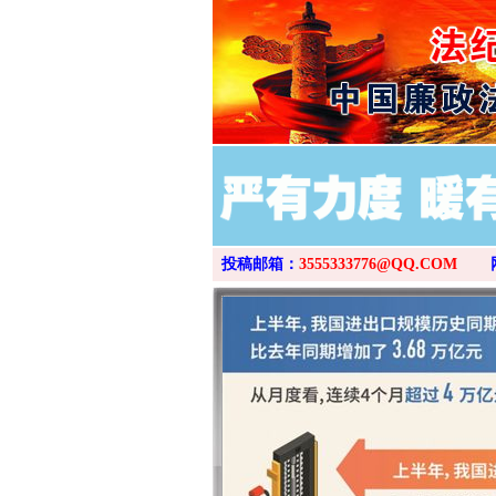
投稿邮箱：
3555333776@QQ.COM