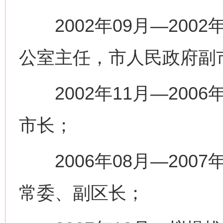
2002年09月—200
公室主任，市人民政府副
2002年11月—200
市长；
2006年08月—200
常委、副区长；