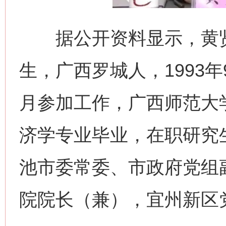
据公开资料显示，黄贤昌
生，广西罗城人，1993年
月参加工作，广西师范大
济学专业毕业，在职研究
池市委常委、市政府党组
院院长（兼），宜州新区