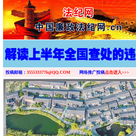
>
投稿邮箱：
3555333776@QQ.COM
网络推广投稿
点击进入>>>