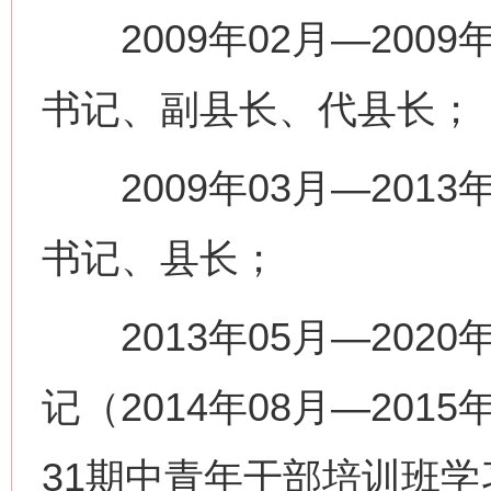
2009年02月—200
书记、副县长、代县长；
2009年03月—201
书记、县长；
2013年05月—202
记（2014年08月—20
31期中青年干部培训班学习；