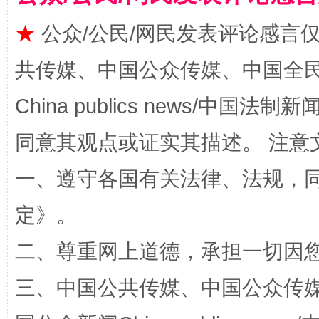
★
公众/公民/网民发表评论感言
共传媒、中国公众传媒、中国全民传媒Ch
China publics news/中国法制新闻
同意其观点或证实其描述。 注意
一、遵守各国有关法律、法规，
解纷+调解+退费，一次搞定
定
》。
二、尊重网上道德，承担一切因
三、中国公共传媒、中国公众传媒、中国全