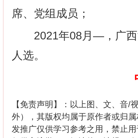
席、党组成员；
2021年08月—，广
人选。
这是一记警钟！
谢
【免责声明】：以上图、文、音/
外），其版权均属于原作者或归属
发推广仅供学习参考之用，禁止用