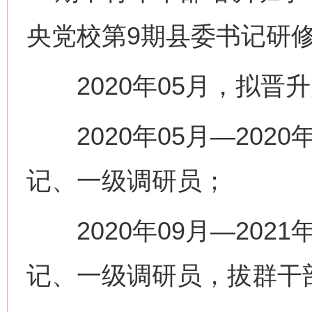
央党校第9期县委书记研
2020年05月，拟晋
2020年05月—202
记、一级调研员；
2020年09月—202
记、一级调研员，拔群干