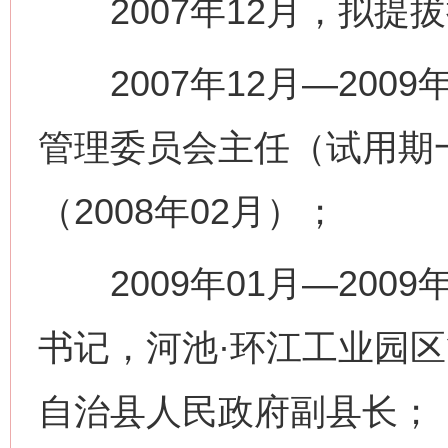
2007年12月，拟提
2007年12月—2009
管理委员会主任（试用期
（2008年02月）；
2009年01月—200
书记，河池·环江工业园
自治县人民政府副县长；