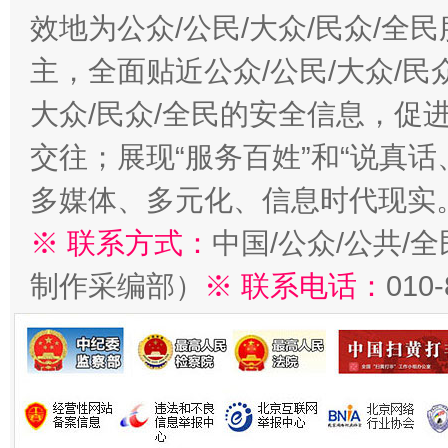
效地为公众/公民/大众/民众/
主，全面贴近公众/公民/大众/民
大众/民众/全民的安全信息，促进
交往；展现“服务百姓”和“说真话
多媒体、多元化、信息时代现实
※ 联系方式：
中国/公众/公共/
制作采编部）
※ 联系电话：
010