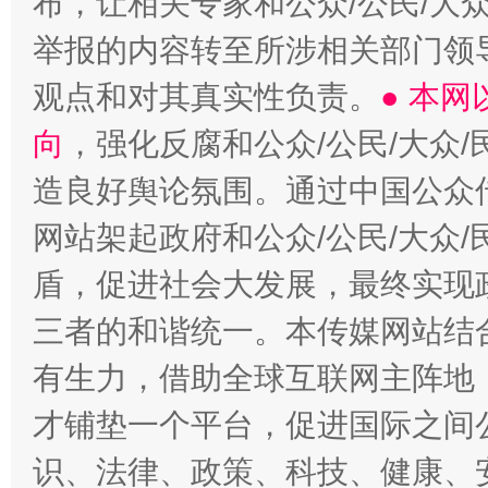
布，让相关专家和公众/公民/大
举报的内容转至所涉相关部门领
观点和对其真实性负责。
● 本
向
，强化反腐和公众/公民/大众
造良好舆论氛围。通过中国公众传
网站架起政府和公众/公民/大众
盾，促进社会大发展，最终实现政
三者的和谐统一。本传媒网站结
有生力，借助全球互联网主阵地，
才铺垫一个平台，促进国际之间公
识、法律、政策、科技、健康、