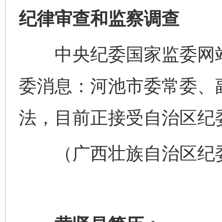
纪律审查和监察调查
中央纪委国家监委网站
委消息：河池市委常委、
法，目前正接受自治区纪
（广西壮族自治区纪