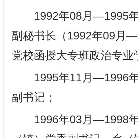
1992年08月—199
副秘书长（1992年09月
党校函授大专班政治专业
1995年11月—199
副书记；
1996年03月—1998