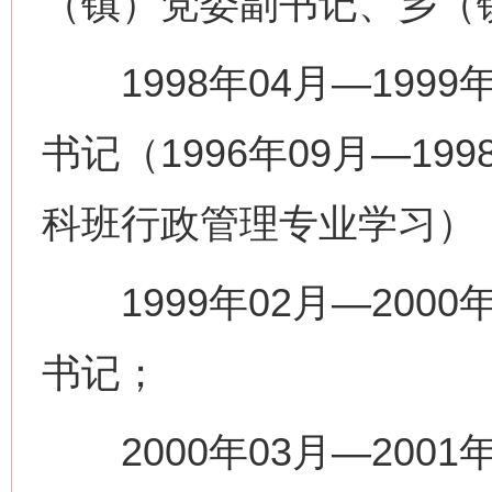
（镇）党委副书记、乡（
1998年04月—199
书记（1996年09月—1
科班行政管理专业学习）
1999年02月—200
书记；
2000年03月—200