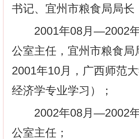
书记、宜州市粮食局局长
2001年08月—200
公室主任，宜州市粮食局局
2001年10月，广西师
经济学专业学习）；
2002年08月—200
公室主任；