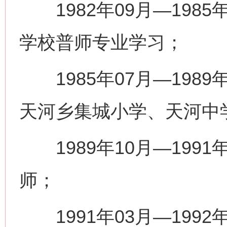
1982年09月—198
学校普师专业学习；
1985年07月—198
天河乡集城小学、天河中
1989年10月—199
师；
1991年03月—199