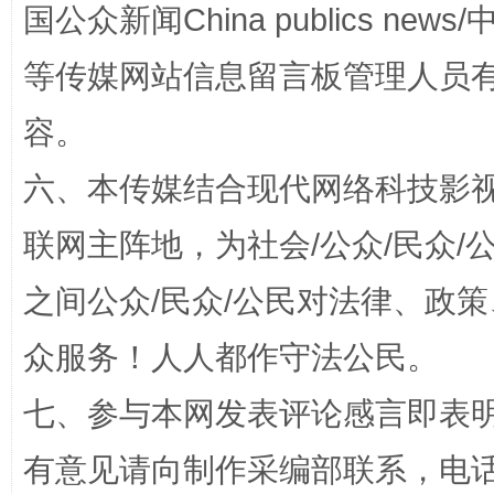
国公众新闻China publics news/中
等传媒网站信息留言板管理人员
容。
招工难、用工荒背后
六、本传媒结合现代网络科技影
联网主阵地，为社会/公众/民众
之间公众/民众/公民对法律、政
众服务！人人都作守法公民。
七、参与本网发表评论感言即表明
网上购药对药下症？
有意见请向制作采编部联系，电话：0