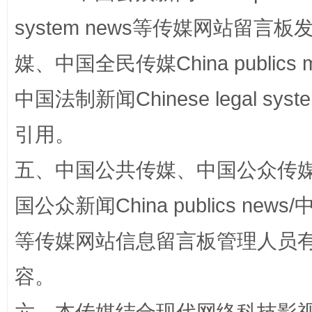
system news等传媒网站留
媒、中国全民传媒China publics me
中国法制新闻Chinese legal 
引用。
漫山遍野的桃花与雪山、麦地、白藏房
除了
五、中国公共传媒、中国公众传媒、中国全
国公众新闻China publics news/中
等传媒网站信息留言板管理人员
容。