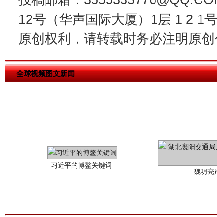
12号（华声国际大厦）1层 1 2
原创权利，请转载时务必注明原创作
全球视频图文新闻
习近平的博鳌关键词
魏明亮