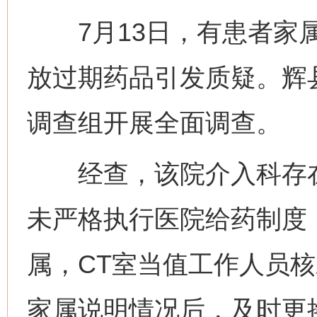
7月13日，有患者家属
放过期药品引发质疑。辉
调查组开展全面调查。
经查，该院介入科存在
未严格执行医院给药制度
属，CT室当值工作人员
家属说明情况后，及时更