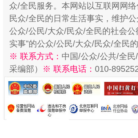
众/全民服务。本网站以互联网网络
民众/全民的日常生活事实，维护公众
公众/公民/大众/民众/全民的社会
实事”的公众/公民/大众/民众/全
※ 联系方式：
中国/公众/公共/全
采编部）
※ 联系电话：
010-89525