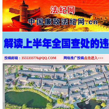
>
投稿邮箱：
3555333776@QQ.COM
网络推广投稿
点击进入>>>