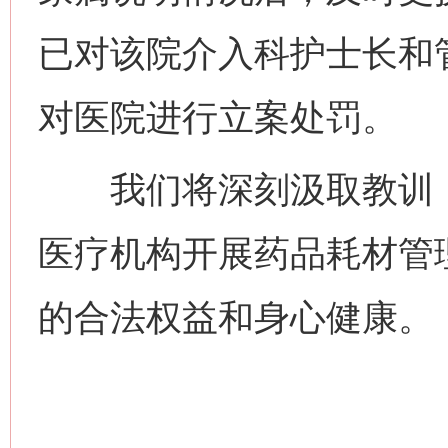
已对该院介入科护士长和
对医院进行立案处罚。
我们将深刻汲取教训，
医疗机构开展药品耗材管
的合法权益和身心健康。
网上购药对药下症？