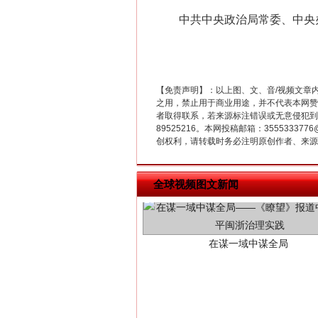
中共中央政治局常委、中央办
【免责声明】：以上图、文、音/视频文章
之用，禁止用于商业用途，并不代表本网赞
者取得联系，若来源标注错误或无意侵犯到您的
89525216。本网投稿邮箱：355533
创权利，请转载时务必注明原创作者、来源：
全球视频图文新闻
在谋一域中谋全局