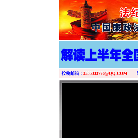
投稿邮箱：
3555333776@QQ.COM