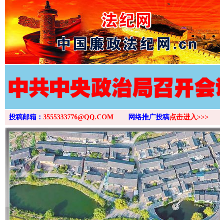
>
投稿邮箱：
3555333776@QQ.COM
网络推广投稿
点击进入>>>