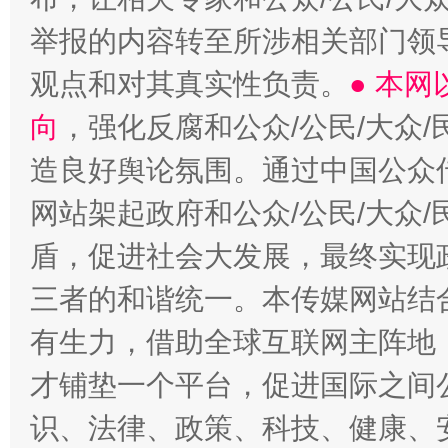
举报的内容转至所涉相关部门领
观点和对其真实性负责。
● 本
向
，强化反腐和公众/公民/大众
造良好舆论氛围。通过中国公众传
网站架起政府和公众/公民/大众
盾，促进社会大发展，最终实现政
三者的和谐统一。本传媒网站结
有生力，借助全球互联网主阵地，
才铺垫一个平台，促进国际之间公
识、法律、政策、科技、健康、