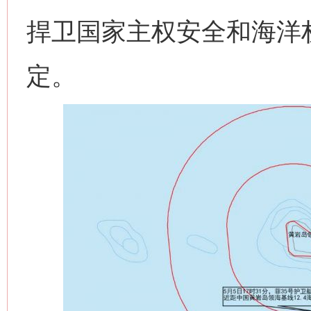
捍卫国家主权安全和海洋
定。