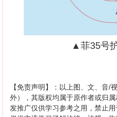
网上购药对药下症？
▲菲35号
这是一记警钟！
谢
【免责声明】：以上图、文、音/
外），其版权均属于原作者或归属
发推广仅供学习参考之用，禁止用