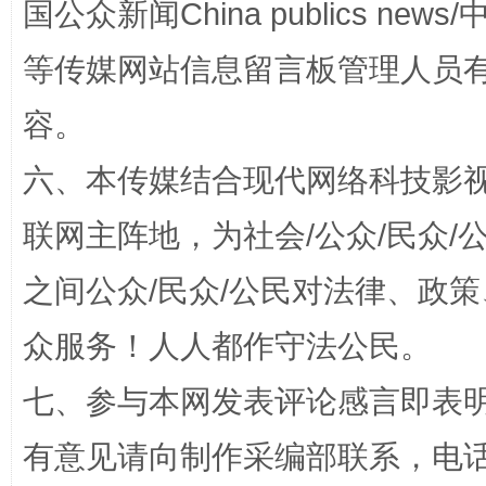
国公众新闻China publics news/中
等传媒网站信息留言板管理人员
容。
六、本传媒结合现代网络科技影
招工难、用工荒背后
联网主阵地，为社会/公众/民众
之间公众/民众/公民对法律、政
众服务！人人都作守法公民。
七、参与本网发表评论感言即表明
有意见请向制作采编部联系，电话：0
网上购药对药下症？