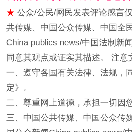
揭批美国五大"原罪"
"炒
★
公众/公民/网民发表评论感言
共传媒、中国公众传媒、中国全民传媒Ch
China publics news/中国法制新闻
同意其观点或证实其描述。 注意
一、遵守各国有关法律、法规，
定
》。
解纷+调解+退费，一次搞定
二、尊重网上道德，承担一切因
三、中国公共传媒、中国公众传媒、中国全