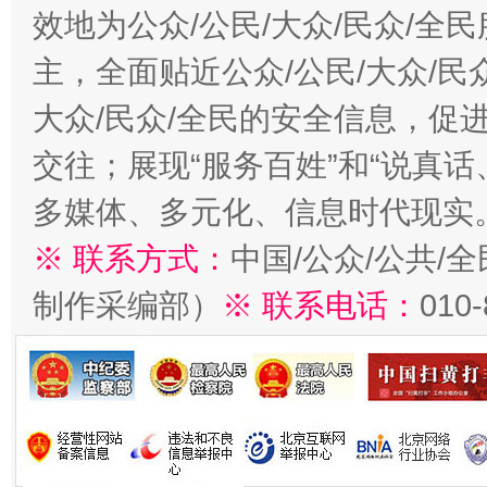
效地为公众/公民/大众/民众/
主，全面贴近公众/公民/大众/民
大众/民众/全民的安全信息，促进
交往；展现“服务百姓”和“说真话
多媒体、多元化、信息时代现实
※ 联系方式：
中国/公众/公共/
制作采编部）
※ 联系电话：
010